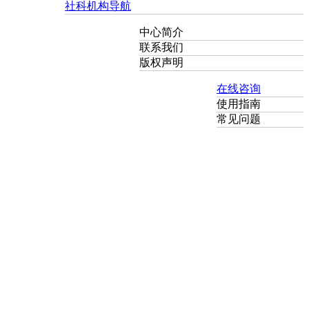
社科机构导航
中心简介
联系我们
版权声明
在线咨询
使用指南
常见问题