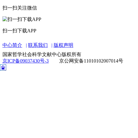
扫一扫关注微信
扫一扫下载APP
中心简介
联系我们
版权声明
国家哲学社会科学文献中心版权所有
京ICP备09037430号-3
京公网安备11010102007014号