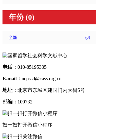
年份
(0)
全部
(
0
)
电话：
010-85195335
E-mail：
ncpssd@cass.org.cn
地址：
北京市东城区建国门内大街5号
邮编：
100732
扫一扫打开微信小程序