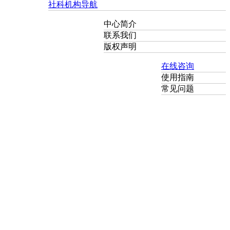
社科机构导航
中心简介
联系我们
版权声明
在线咨询
使用指南
常见问题