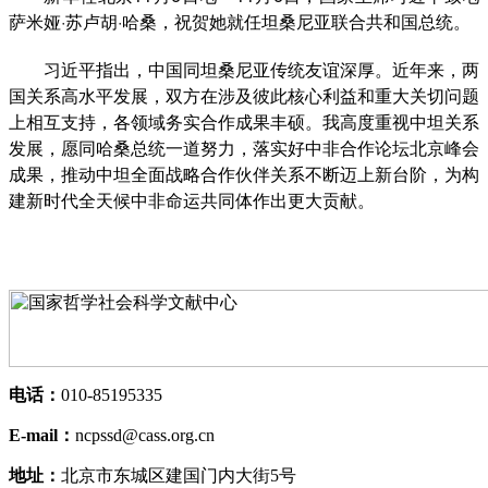
萨米娅·苏卢胡·哈桑，祝贺她就任坦桑尼亚联合共和国总统。
习近平指出，中国同坦桑尼亚传统友谊深厚。近年来，两
国关系高水平发展，双方在涉及彼此核心利益和重大关切问题
上相互支持，各领域务实合作成果丰硕。我高度重视中坦关系
发展，愿同哈桑总统一道努力，落实好中非合作论坛北京峰会
成果，推动中坦全面战略合作伙伴关系不断迈上新台阶，为构
建新时代全天候中非命运共同体作出更大贡献。
电话：
010-85195335
E-mail：
ncpssd@cass.org.cn
地址：
北京市东城区建国门内大街5号