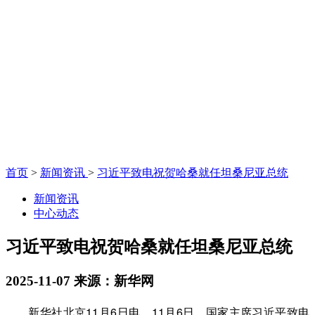
首页
>
新闻资讯
>
习近平致电祝贺哈桑就任坦桑尼亚总统
新闻资讯
中心动态
习近平致电祝贺哈桑就任坦桑尼亚总统
2025-11-07
来源：新华网
新华社北京11月6日电 11月6日，国家主席习近平致电