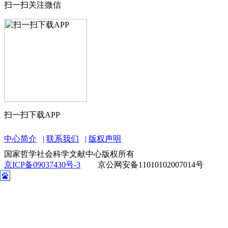
扫一扫关注微信
扫一扫下载APP
中心简介
联系我们
版权声明
国家哲学社会科学文献中心版权所有
京ICP备09037430号-3
京公网安备11010102007014号