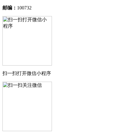
邮编：
100732
扫一扫打开微信小程序