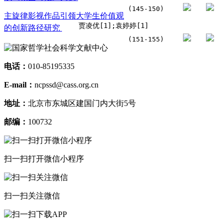
(145-150)
主旋律影视作品引领大学生价值观
贾凌优[1];袁婷婷[1]
的创新路径研究
(151-155)
电话：
010-85195335
E-mail：
ncpssd@cass.org.cn
地址：
北京市东城区建国门内大街5号
邮编：
100732
扫一扫打开微信小程序
扫一扫关注微信