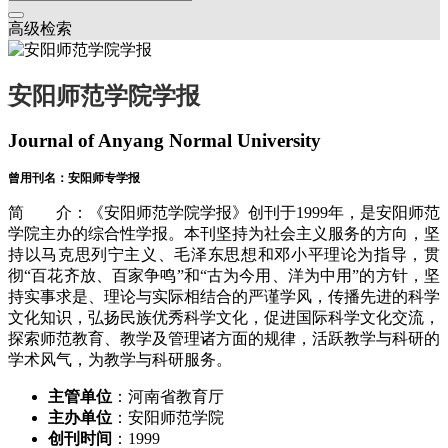
高级检索
安阳师范学院学报
Journal of Anyang Normal University
曾用刊名：安阳师专学报
简 介：《安阳师范学院学报》创刊于1999年，是安阳师范
学院主办的综合性学报。本刊坚持为社会主义服务的方向，坚
持以马克思列宁主义、毛泽东思想和邓小平理论为指导，贯
彻“百花齐放、百家争鸣”和“古为今用、洋为中用”的方针，坚
持实事求是、理论与实际相结合的严谨学风，传播先进的科学
文化知识，弘扬民族优秀科学文化，促进国际科学文化交流，
探索师范教育、教学及管理诸方面的规律，活跃教学与科研的
学术风气，为教学与科研服务。
主管单位
：河南省教育厅
主办单位
：安阳师范学院
创刊时间
：1999