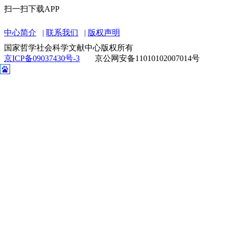
扫一扫下载APP
中心简介
联系我们
版权声明
国家哲学社会科学文献中心版权所有
京ICP备09037430号-3
京公网安备11010102007014号