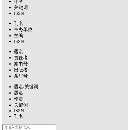
作者
关键词
ISSN
刊名
主办单位
主编
ISSN
题名
责任者
索书号
出版者
条码号
题名/关键词
题名
作者
关键词
ISSN
刊名