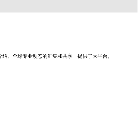
介绍、全球专业动态的汇集和共享，提供了大平台。