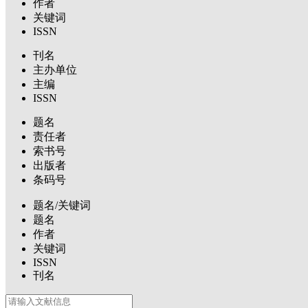
作者
关键词
ISSN
刊名
主办单位
主编
ISSN
题名
责任者
索书号
出版者
条码号
题名/关键词
题名
作者
关键词
ISSN
刊名