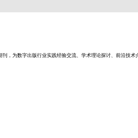
刊，为数字出版行业实践经验交流、学术理论探讨、前沿技术