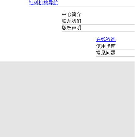
社科机构导航
中心简介
联系我们
版权声明
在线咨询
使用指南
常见问题