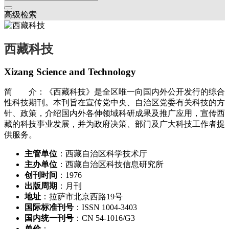
高级检索
西藏科技
Xizang Science and Technology
简 介：《西藏科技》是全区唯一向国内外公开发行的综合
性科技期刊。本刊旨在宣传党中央、自治区党委有关科技的方
针、政策，介绍国内外各伸领域科研成果及推广应用，宣传西
藏的科技事业发展，并为政府决策、部门及广大科技工作者提
供服务。
主管单位
：西藏自治区科学技术厅
主办单位
：西藏自治区科技信息研究所
创刊时间
：1976
出版周期
：月刊
地址
：拉萨市北京西路19号
国际标准刊号
：ISSN 1004-3403
国内统一刊号
：CN 54-1016/G3
单价
：