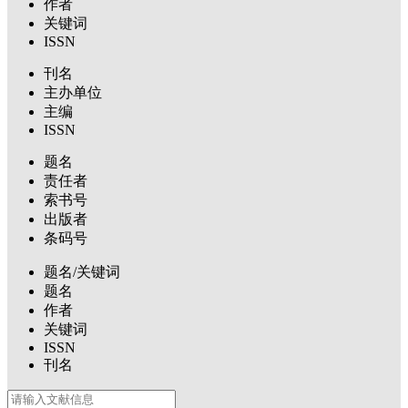
作者
关键词
ISSN
刊名
主办单位
主编
ISSN
题名
责任者
索书号
出版者
条码号
题名/关键词
题名
作者
关键词
ISSN
刊名