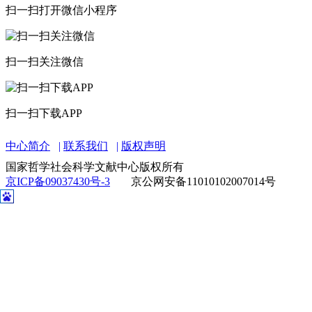
扫一扫打开微信小程序
扫一扫关注微信
扫一扫下载APP
中心简介
联系我们
版权声明
国家哲学社会科学文献中心版权所有
京ICP备09037430号-3
京公网安备11010102007014号