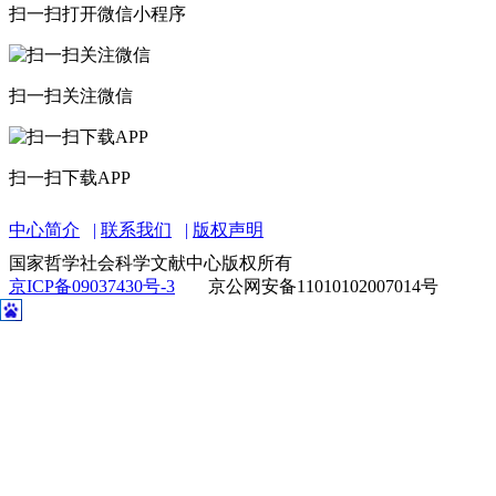
扫一扫打开微信小程序
扫一扫关注微信
扫一扫下载APP
中心简介
联系我们
版权声明
国家哲学社会科学文献中心版权所有
京ICP备09037430号-3
京公网安备11010102007014号