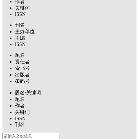
作者
关键词
ISSN
刊名
主办单位
主编
ISSN
题名
责任者
索书号
出版者
条码号
题名/关键词
题名
作者
关键词
ISSN
刊名