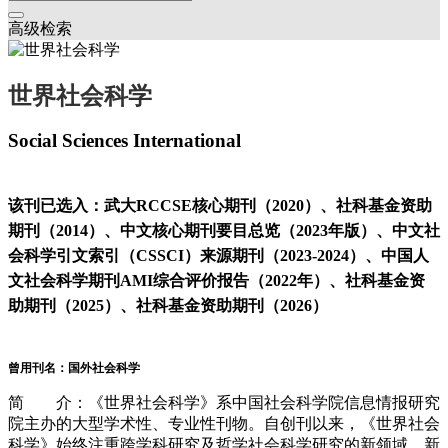
高级检索
世界社会科学
Social Sciences International
该刊已选入：武大RCCSE核心期刊（2020）、社科基金资助
期刊（2014）、中文核心期刊要目总览（2023年版）、中文社
会科学引文索引（CSSCI）来源期刊（2023-2024）、中国人
文社会科学期刊AMI综合评价报告（2022年）、社科基金资
助期刊（2025）、社科基金资助期刊（2026）
曾用刊名：国外社会科学
简 介：《世界社会科学》系中国社会科学院信息情报研究
院主办的大型学术性、专业性刊物。自创刊以来，《世界社会
科学》始终注重跨学科研究及哲学社会科学研究的新领域、新