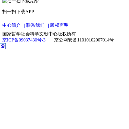
扫一扫下载APP
中心简介
联系我们
版权声明
国家哲学社会科学文献中心版权所有
京ICP备09037430号-3
京公网安备11010102007014号