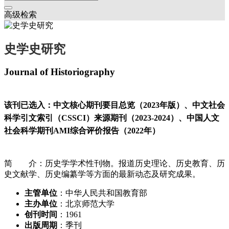
高级检索
史学史研究
Journal of Historiography
该刊已选入：中文核心期刊要目总览（2023年版）、中文社会
科学引文索引（CSSCI）来源期刊（2023-2024）、中国人文
社会科学期刊AMI综合评价报告（2022年）
简 介：历史学学术性刊物。报道历史理论、历史教育、历
史文献学、历史编纂学等方面的最新动态及研究成果。
主管单位
：中华人民共和国教育部
主办单位
：北京师范大学
创刊时间
：1961
出版周期
：季刊