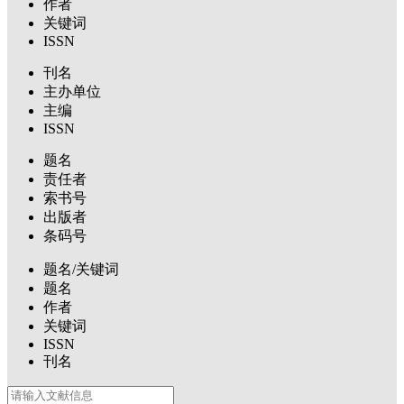
作者
关键词
ISSN
刊名
主办单位
主编
ISSN
题名
责任者
索书号
出版者
条码号
题名/关键词
题名
作者
关键词
ISSN
刊名