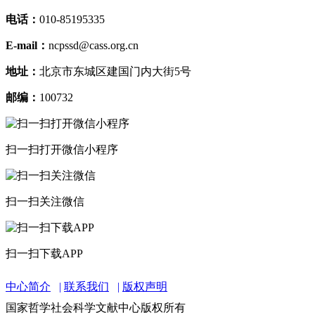
电话：
010-85195335
E-mail：
ncpssd@cass.org.cn
地址：
北京市东城区建国门内大街5号
邮编：
100732
扫一扫打开微信小程序
扫一扫关注微信
扫一扫下载APP
中心简介
联系我们
版权声明
国家哲学社会科学文献中心版权所有