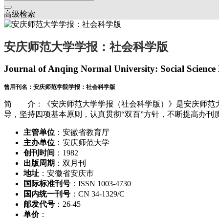
高级检索
安庆师范大学学报：社会科学版
Journal of Anqing Normal University: Social Science 
曾用刊名：安庆师范学院学报：社会科学版
简 介：《安庆师范大学学报（社会科学版）》是安庆师范大
导，坚持四项基本原则，认真贯彻“双百”方针，不断提高办
主管单位
：安徽省教育厅
主办单位
：安庆师范大学
创刊时间
：1982
出版周期
：双月刊
地址
：安徽省安庆市
国际标准刊号
：ISSN 1003-4730
国内统一刊号
：CN 34-1329/C
邮发代号
：26-45
单价
：