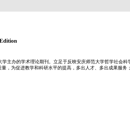
Edition
学主办的学术理论期刊。立足于反映安庆师范大学哲学社会科
刊质量，为促进教学和科研水平的提高，多出人才、多出成果服务