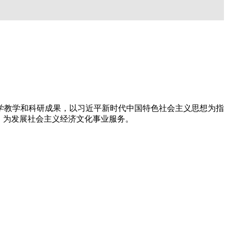
学教学和科研成果，以习近平新时代中国特色社会主义思想为指
；为发展社会主义经济文化事业服务。