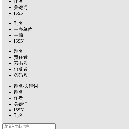
作者
关键词
ISSN
刊名
主办单位
主编
ISSN
题名
责任者
索书号
出版者
条码号
题名/关键词
题名
作者
关键词
ISSN
刊名