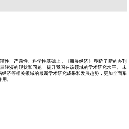
谨性、严肃性、科学性基础上，《商展经济》 明确了新的办刊
展经济的现状和问题，提升我国在该领域的学术研究水平。 未
易经济等相关领域的最新学术研究成果和发展趋势，更加全面系
作用。