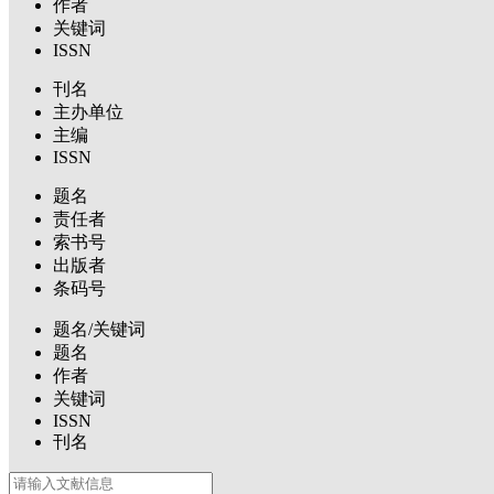
作者
关键词
ISSN
刊名
主办单位
主编
ISSN
题名
责任者
索书号
出版者
条码号
题名/关键词
题名
作者
关键词
ISSN
刊名