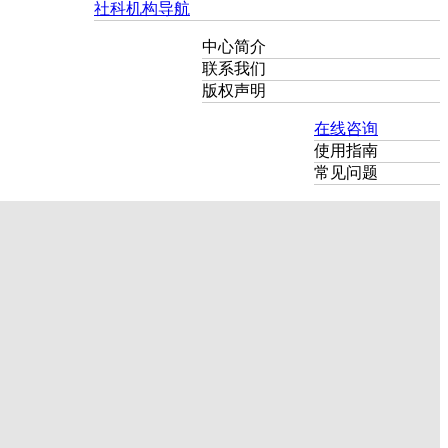
社科机构导航
中心简介
联系我们
版权声明
在线咨询
使用指南
常见问题