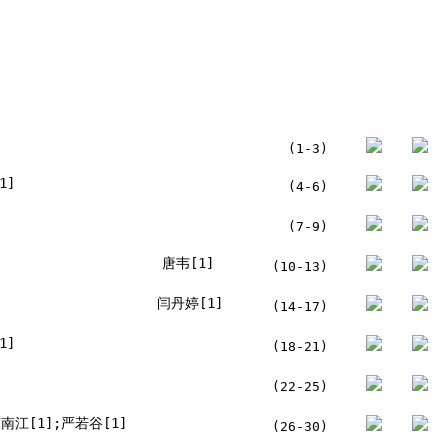
(1-3)
1]
(4-6)
(7-9)
唐韦[1]
(10-13)
闫丹婷[1]
(14-17)
1]
(18-21)
(22-25)
南江[1];严若谷[1]
(26-30)