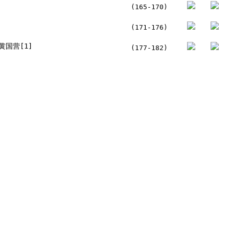
(165-170)
(171-176)
黄国营[1]
(177-182)