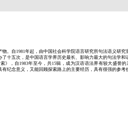
物。自1981年起，由中国社会科学院语言研究所句法语义研究
举办了十五次，是中国语言学界历史最长、影响力最大的句法学和
，自1983年至今，共15辑，成为汉语语法界有较大盛誉的系
既具有纪念意义，又能回顾探索路上的主要经历，具有很强的参考