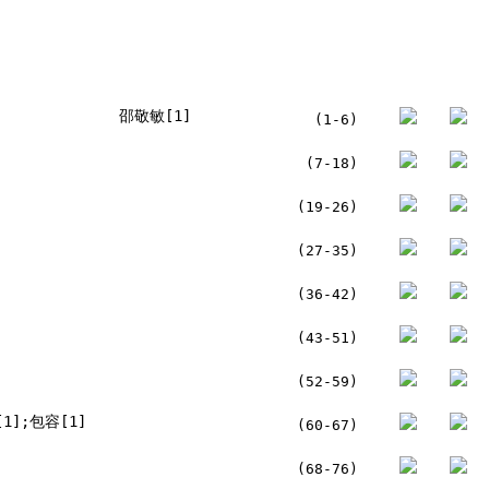
邵敬敏[1]
(1-6)
(7-18)
(19-26)
(27-35)
(36-42)
(43-51)
(52-59)
1];包容[1]
(60-67)
(68-76)