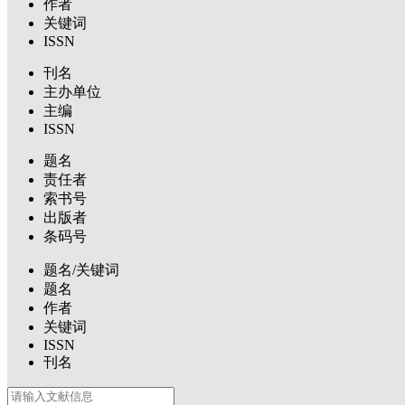
作者
关键词
ISSN
刊名
主办单位
主编
ISSN
题名
责任者
索书号
出版者
条码号
题名/关键词
题名
作者
关键词
ISSN
刊名