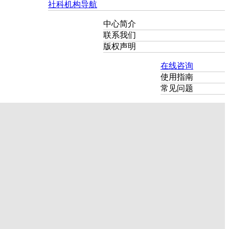
社科机构导航
中心简介
联系我们
版权声明
在线咨询
使用指南
常见问题