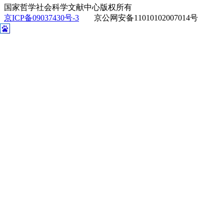
国家哲学社会科学文献中心版权所有
京ICP备09037430号-3
京公网安备11010102007014号