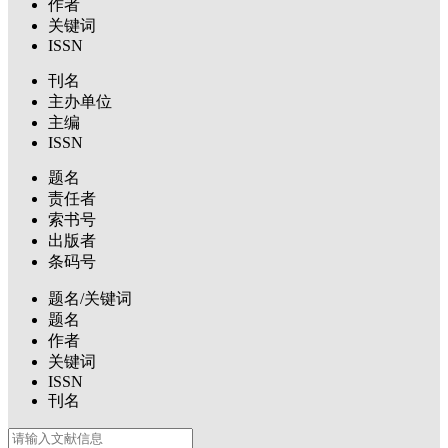
作者
关键词
ISSN
刊名
主办单位
主编
ISSN
题名
责任者
索书号
出版者
条码号
题名/关键词
题名
作者
关键词
ISSN
刊名