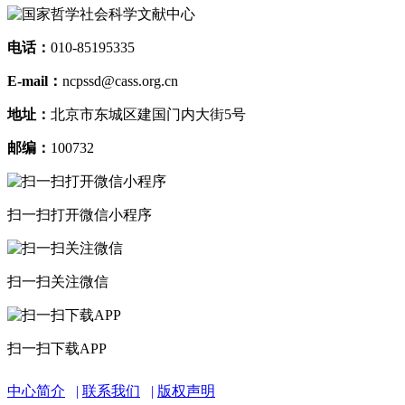
电话：
010-85195335
E-mail：
ncpssd@cass.org.cn
地址：
北京市东城区建国门内大街5号
邮编：
100732
扫一扫打开微信小程序
扫一扫关注微信
扫一扫下载APP
中心简介
联系我们
版权声明