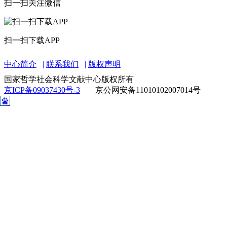
扫一扫关注微信
扫一扫下载APP
中心简介
联系我们
版权声明
国家哲学社会科学文献中心版权所有
京ICP备09037430号-3
京公网安备11010102007014号