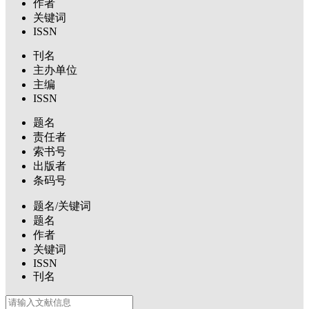
作者
关键词
ISSN
刊名
主办单位
主编
ISSN
题名
责任者
索书号
出版者
条码号
题名/关键词
题名
作者
关键词
ISSN
刊名