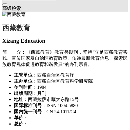
高级检索
西藏教育
Xizang Education
简 介：《西藏教育》教育类期刊，坚持“立足西藏教育实
践、宣传国家及自治区教育政策、传递最新教育信息、探索民
族教育规律促进教育和谐发展”的办刊宗旨。
主管单位
：西藏自治区教育厅
主办单位
：西藏自治区教育科学研究院
创刊时间
：1984
出版周期
：月刊
地址
：西藏拉萨市藏大东路15号
国际标准刊号
：ISSN 1004-5880
国内统一刊号
：CN 54-1011/G4
单价
：
总价
：