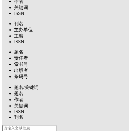
作者
关键词
ISSN
刊名
主办单位
主编
ISSN
题名
责任者
索书号
出版者
条码号
题名/关键词
题名
作者
关键词
ISSN
刊名