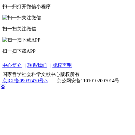
扫一扫打开微信小程序
扫一扫关注微信
扫一扫下载APP
中心简介
联系我们
版权声明
国家哲学社会科学文献中心版权所有
京ICP备09037430号-3
京公网安备11010102007014号