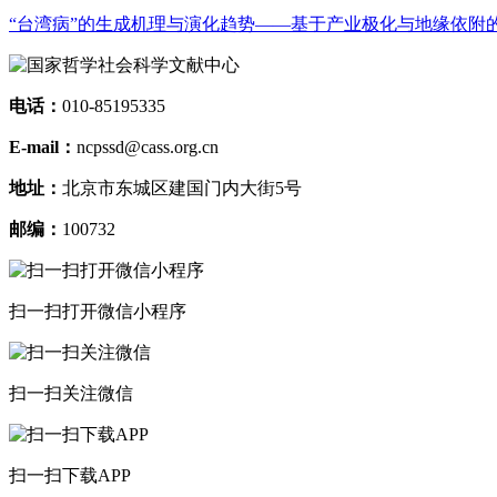
“台湾病”的生成机理与演化趋势——基于产业极化与地缘依附
电话：
010-85195335
E-mail：
ncpssd@cass.org.cn
地址：
北京市东城区建国门内大街5号
邮编：
100732
扫一扫打开微信小程序
扫一扫关注微信
扫一扫下载APP