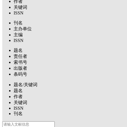
作者
关键词
ISSN
刊名
主办单位
主编
ISSN
题名
责任者
索书号
出版者
条码号
题名/关键词
题名
作者
关键词
ISSN
刊名