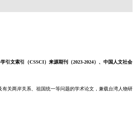
引文索引（CSSCI）来源期刊（2023-2024）、中国人文社会
及有关两岸关系、祖国统一等问题的学术论文，兼载台湾人物研