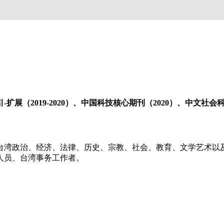
展（2019-2020）、中国科技核心期刊（2020）、中文社会科学
湾政治、经济、法律、历史、宗教、社会、教育、文学艺术以
人员、台湾事务工作者。