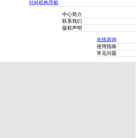
社科机构导航
中心简介
联系我们
版权声明
在线咨询
使用指南
常见问题