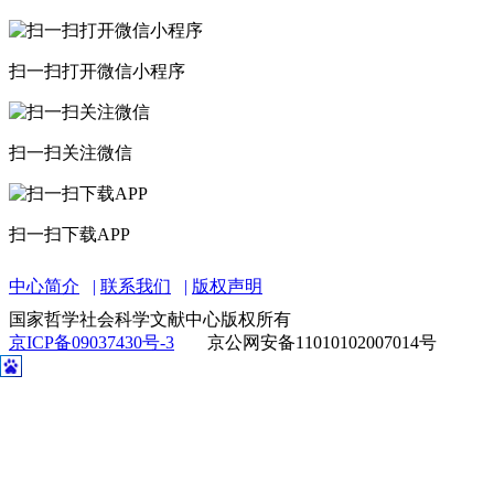
扫一扫打开微信小程序
扫一扫关注微信
扫一扫下载APP
中心简介
联系我们
版权声明
国家哲学社会科学文献中心版权所有
京ICP备09037430号-3
京公网安备11010102007014号