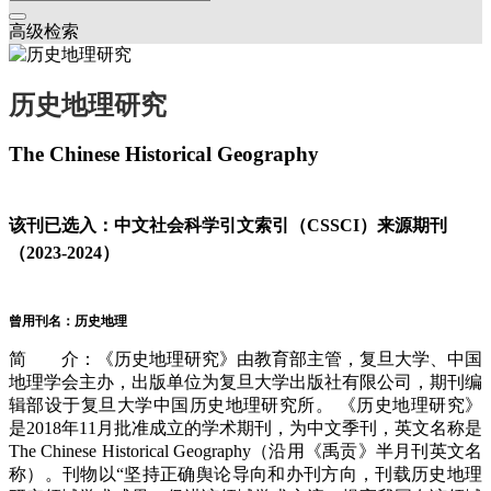
高级检索
历史地理研究
The Chinese Historical Geography
该刊已选入：中文社会科学引文索引（CSSCI）来源期刊
（2023-2024）
曾用刊名：历史地理
简 介：《历史地理研究》由教育部主管，复旦大学、中国
地理学会主办，出版单位为复旦大学出版社有限公司，期刊编
辑部设于复旦大学中国历史地理研究所。 《历史地理研究》
是2018年11月批准成立的学术期刊，为中文季刊，英文名称是
The Chinese Historical Geography（沿用《禹贡》半月刊英文名
称）。刊物以“坚持正确舆论导向和办刊方向，刊载历史地理