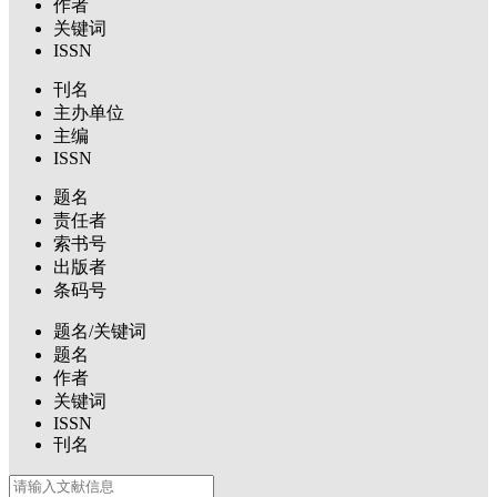
作者
关键词
ISSN
刊名
主办单位
主编
ISSN
题名
责任者
索书号
出版者
条码号
题名/关键词
题名
作者
关键词
ISSN
刊名