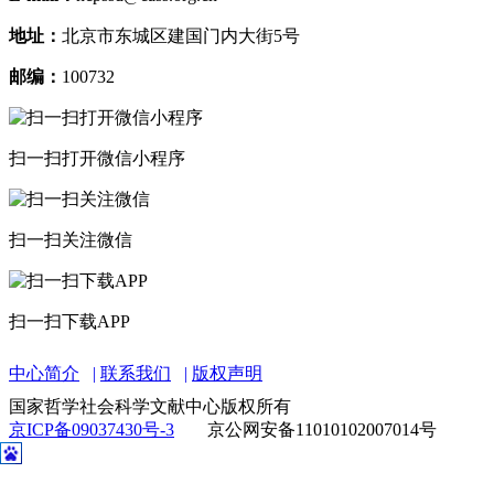
地址：
北京市东城区建国门内大街5号
邮编：
100732
扫一扫打开微信小程序
扫一扫关注微信
扫一扫下载APP
中心简介
联系我们
版权声明
国家哲学社会科学文献中心版权所有
京ICP备09037430号-3
京公网安备11010102007014号