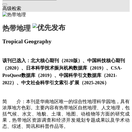
高级检索
热带地理
Tropical Geography
该刊已选入：北大核心期刊（2020版）、中国科技核心期刊
（2020）、日本科学技术振兴机构数据库（2019）、CSA-
ProQuest数据库（2019）、中国科学引文数据库（2021-
2022）、中文社会科学引文索引-扩展（2025-2026）
简 介：本刊是华南地区唯一的综合性地理科学园地，具有
浓厚地方色彩。主要内容有热带地区自然地理、人文地理，包
括气候、水文、地貌、土壤、地图、动植物等方面的研究成
果，热带地区资源调查和经济开发规划专题成果以及学术动
态、综述、简讯和科普作品等。