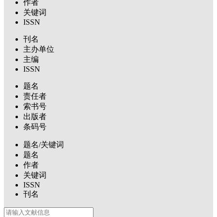
作者
关键词
ISSN
刊名
主办单位
主编
ISSN
题名
责任者
索书号
出版者
条码号
题名/关键词
题名
作者
关键词
ISSN
刊名