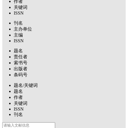
作者
关键词
ISSN
刊名
主办单位
主编
ISSN
题名
责任者
索书号
出版者
条码号
题名/关键词
题名
作者
关键词
ISSN
刊名