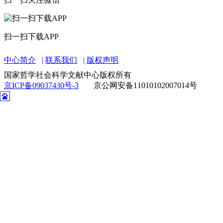
扫一扫下载APP
中心简介
联系我们
版权声明
国家哲学社会科学文献中心版权所有
京ICP备09037430号-3
京公网安备11010102007014号