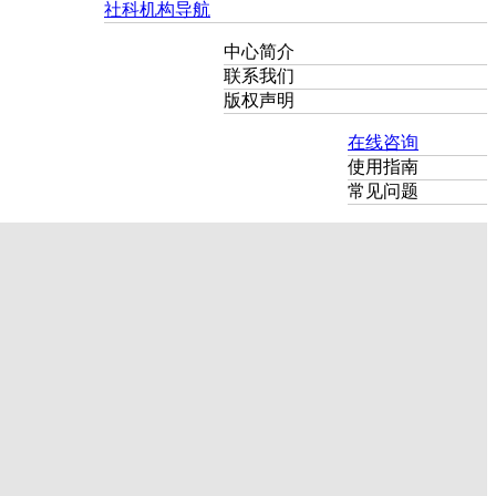
社科机构导航
中心简介
联系我们
版权声明
在线咨询
使用指南
常见问题