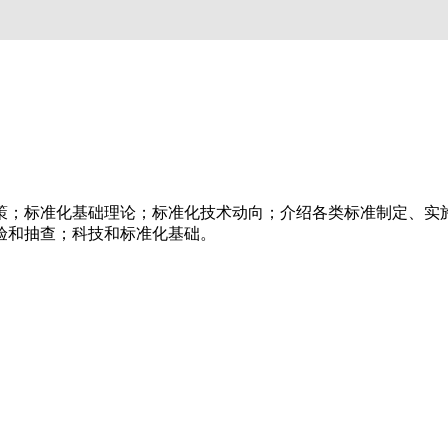
；标准化基础理论；标准化技术动向；介绍各类标准制定、实
验和抽查；科技和标准化基础。