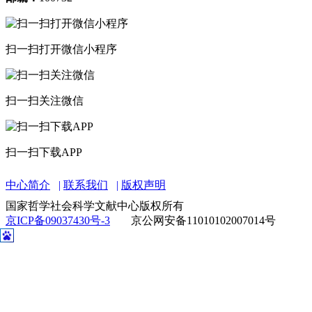
扫一扫打开微信小程序
扫一扫关注微信
扫一扫下载APP
中心简介
联系我们
版权声明
国家哲学社会科学文献中心版权所有
京ICP备09037430号-3
京公网安备11010102007014号