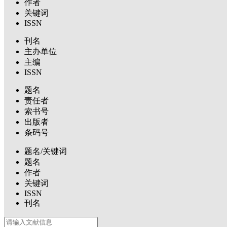
作者
关键词
ISSN
刊名
主办单位
主编
ISSN
题名
责任者
索书号
出版者
条码号
题名/关键词
题名
作者
关键词
ISSN
刊名