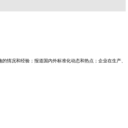
施的情况和经验；报道国内外标准化动态和热点；企业在生产、