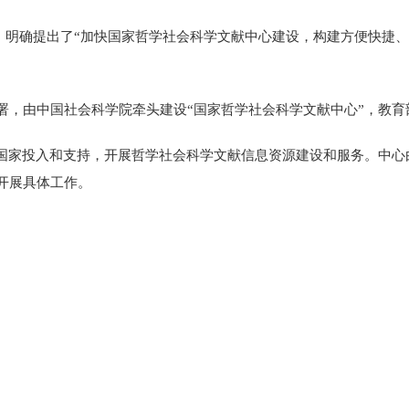
上，明确提出了“加快国家哲学社会科学文献中心建设，构建方便快捷
署，由中国社会科学院牵头建设“国家哲学社会科学文献中心”，教育
家投入和支持，开展哲学社会科学文献信息资源建设和服务。中心
开展具体工作。