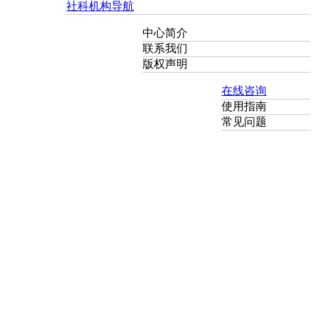
社科机构导航
中心简介
联系我们
版权声明
在线咨询
使用指南
常见问题