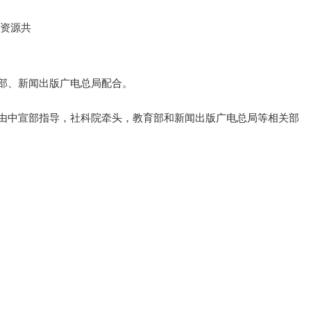
、资源共
部、新闻出版广电总局配合。
由中宣部指导，社科院牵头，教育部和新闻出版广电总局等相关部