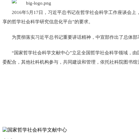
2016年5月17日，习近平总书记在哲学社会科学工作座谈会
享的哲学社会科学研究信息化平台”的要求。
为贯彻落实
习近平
总书记重要讲话精神，中宣部作出了总体部
“国家哲学社会科学文献中心”立足全国哲学社会科学领域，由国
委配合，其他社科机构参与，共同建设和管理，依托社科院图书馆