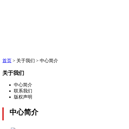
首页
>
关于我们
>
中心简介
关于我们
中心简介
联系我们
版权声明
中心简介