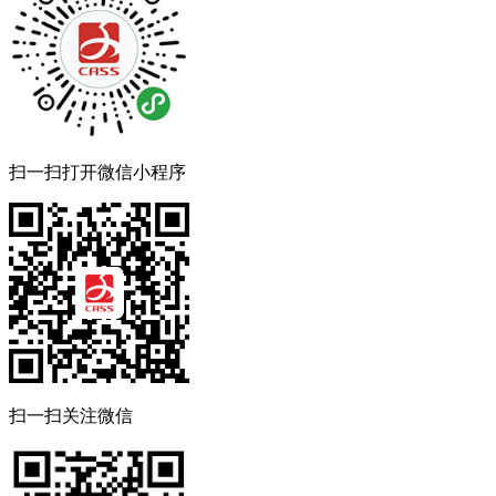
扫一扫打开微信小程序
扫一扫关注微信