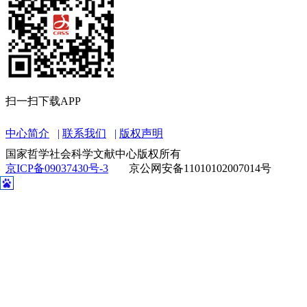
扫一扫下载APP
中心简介
联系我们
版权声明
国家哲学社会科学文献中心版权所有
京ICP备09037430号-3
京公网安备11010102007014号