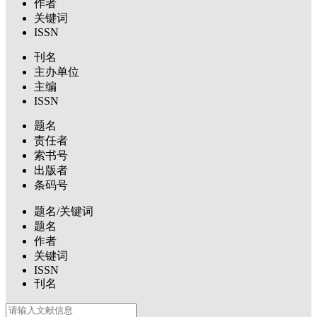
作者
关键词
ISSN
刊名
主办单位
主编
ISSN
题名
责任者
索书号
出版者
条码号
题名/关键词
题名
作者
关键词
ISSN
刊名