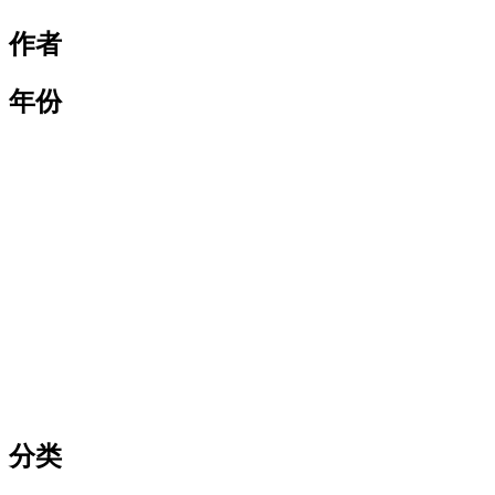
作者
年份
分类