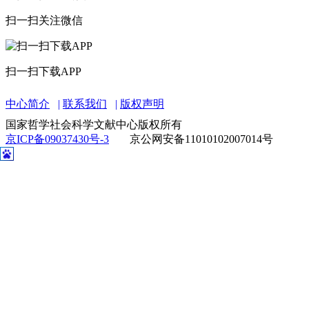
扫一扫关注微信
扫一扫下载APP
中心简介
联系我们
版权声明
国家哲学社会科学文献中心版权所有
京ICP备09037430号-3
京公网安备11010102007014号