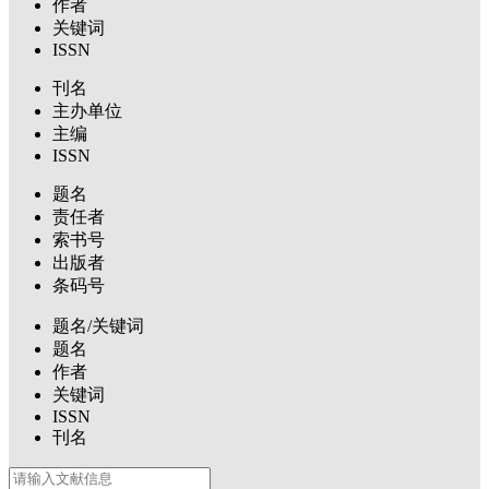
作者
关键词
ISSN
刊名
主办单位
主编
ISSN
题名
责任者
索书号
出版者
条码号
题名/关键词
题名
作者
关键词
ISSN
刊名