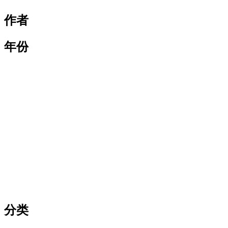
作者
年份
分类