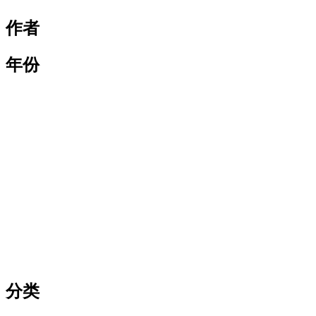
作者
年份
分类