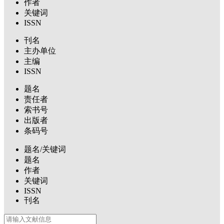
作者
关键词
ISSN
刊名
主办单位
主编
ISSN
题名
责任者
索书号
出版者
条码号
题名/关键词
题名
作者
关键词
ISSN
刊名