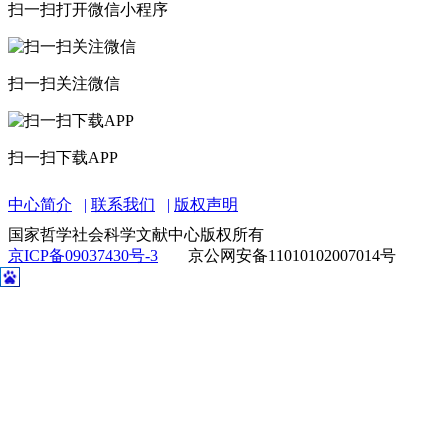
扫一扫打开微信小程序
扫一扫关注微信
扫一扫下载APP
中心简介
联系我们
版权声明
国家哲学社会科学文献中心版权所有
京ICP备09037430号-3
京公网安备11010102007014号