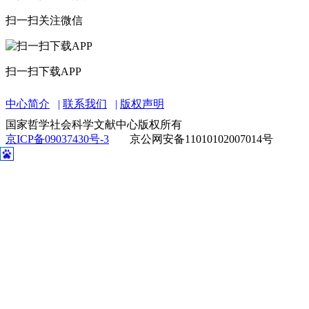
扫一扫关注微信
扫一扫下载APP
中心简介
联系我们
版权声明
国家哲学社会科学文献中心版权所有
京ICP备09037430号-3
京公网安备11010102007014号