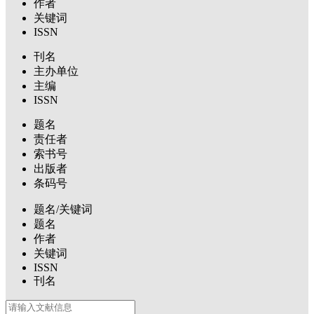
作者
关键词
ISSN
刊名
主办单位
主编
ISSN
题名
责任者
索书号
出版者
条码号
题名/关键词
题名
作者
关键词
ISSN
刊名