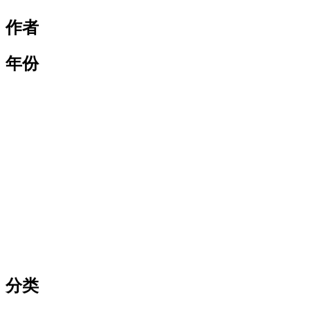
作者
年份
分类